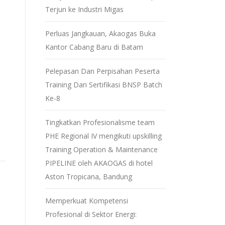
Terjun ke Industri Migas
Perluas Jangkauan, Akaogas Buka
Kantor Cabang Baru di Batam
Pelepasan Dan Perpisahan Peserta
Training Dan Sertifikasi BNSP Batch
Ke-8
Tingkatkan Profesionalisme team
PHE Regional IV mengikuti upskilling
Training Operation & Maintenance
PIPELINE oleh AKAOGAS di hotel
Aston Tropicana, Bandung
Memperkuat Kompetensi
Profesional di Sektor Energi: