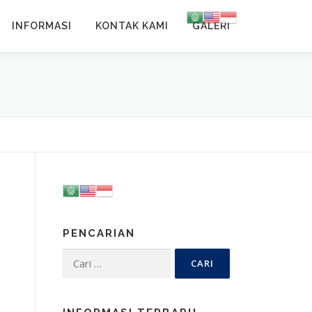
INFORMASI
KONTAK KAMI
GALERI
PENCARIAN
Cari
untuk: