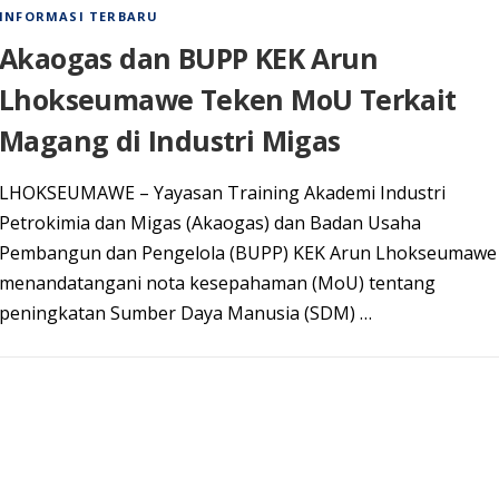
INFORMASI TERBARU
Akaogas dan BUPP KEK Arun
Lhokseumawe Teken MoU Terkait
Magang di Industri Migas
LHOKSEUMAWE – Yayasan Training Akademi Industri
Petrokimia dan Migas (Akaogas) dan Badan Usaha
Pembangun dan Pengelola (BUPP) KEK Arun Lhokseumawe
menandatangani nota kesepahaman (MoU) tentang
peningkatan Sumber Daya Manusia (SDM) …