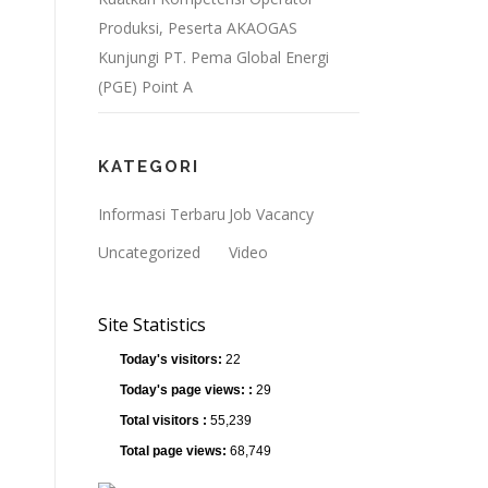
Produksi, Peserta AKAOGAS
Kunjungi PT. Pema Global Energi
(PGE) Point A
KATEGORI
Informasi Terbaru
Job Vacancy
Uncategorized
Video
Site Statistics
Today's visitors:
22
Today's page views: :
29
Total visitors :
55,239
Total page views:
68,749