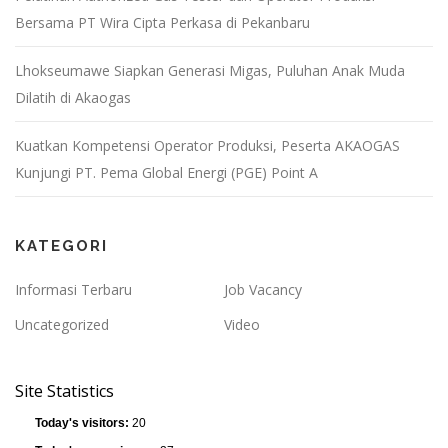
Bersama PT Wira Cipta Perkasa di Pekanbaru
Lhokseumawe Siapkan Generasi Migas, Puluhan Anak Muda
Dilatih di Akaogas
Kuatkan Kompetensi Operator Produksi, Peserta AKAOGAS
Kunjungi PT. Pema Global Energi (PGE) Point A
KATEGORI
Informasi Terbaru
Job Vacancy
Uncategorized
Video
Site Statistics
Today's visitors:
20