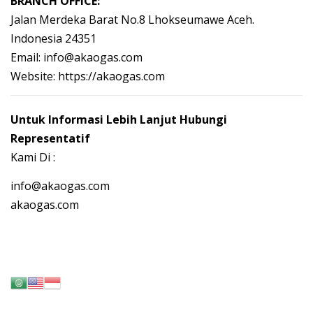
BRANCH OFFICE:
Jalan Merdeka Barat No.8 Lhokseumawe Aceh.
Indonesia 24351
Email: info@akaogas.com
Website: https://akaogas.com
Untuk Informasi Lebih Lanjut Hubungi
Representatif
Kami Di :
info@akaogas.com
akaogas.com