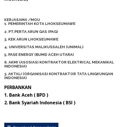
KERJASAMA /MOU
1. PEMERINTAH KOTA LHOKSEUMAWE
2. PT.PERTA ARUN GAS (PAG)
3. KEK ARUN LHOKSEUMAWE
4. UNIVERSITAS MALIKUSSALEH (UNIMAL)
5. PASE ENERGY (BUMD ACEH UTARA)
6. AKMI (ASOSIASI KONTRAKTOR ELEKTRICAL MEKANIKAL
INDONESIA)
3. AKTALI (ORGANISASI KONTRAKTOR TATA LINGKUNGAN
INDONESIA)
PERBANKAN
1. Bank Aceh ( BPD )
2. Bank Syariah Indonesia ( BSI )