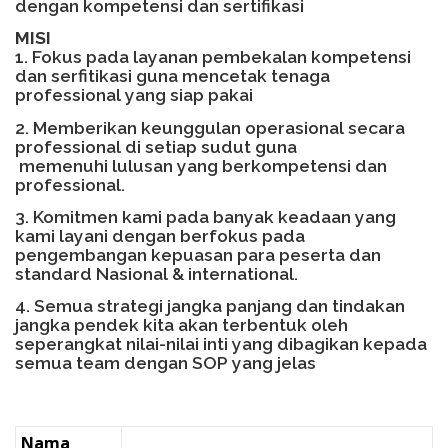
dengan kompetensi dan sertifikasi
MISI
1. Fokus pada layanan pembekalan kompetensi
dan serfitikasi guna mencetak tenaga
professional yang siap pakai
2. Memberikan keunggulan operasional secara
professional di setiap sudut guna
memenuhi lulusan yang berkompetensi dan
professional.
3. Komitmen kami pada banyak keadaan yang
kami layani dengan berfokus pada
pengembangan kepuasan para peserta dan
standard Nasional & international.
4. Semua strategi jangka panjang dan tindakan
jangka pendek kita akan terbentuk oleh
seperangkat nilai-nilai inti yang dibagikan kepada
semua team dengan SOP yang jelas
Nama