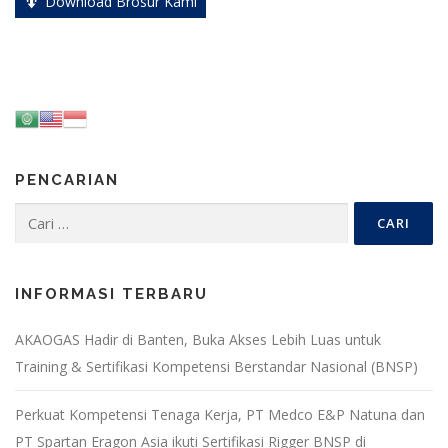
Download Brosur Kami
PENCARIAN
Cari
untuk:
INFORMASI TERBARU
AKAOGAS Hadir di Banten, Buka Akses Lebih Luas untuk
Training & Sertifikasi Kompetensi Berstandar Nasional (BNSP)
Perkuat Kompetensi Tenaga Kerja, PT Medco E&P Natuna dan
PT Spartan Eragon Asia ikuti Sertifikasi Rigger BNSP di