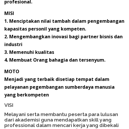
profesional.
MISI
1. Menciptakan nilai tambah dalam pengembangan
kapasitas personil yang kompeten.
2. Mengembangkan inovasi bagi partner bisnis dan
industri
3. Memenuhi kualitas
4. Membuat Orang bahagia dan tersenyum.
MOTO
Menjadi yang terbaik disetiap tempat dalam
pelayanan pegembangan sumberdaya manusia
yang berkompeten
VISI
Melayani serta membantu peserta para lulusan
dari akademisi guna mendapatkan skill yang
professional dalam mencari kerja yang dibekali