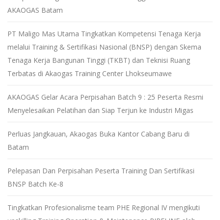
AKAOGAS Batam
PT Maligo Mas Utama Tingkatkan Kompetensi Tenaga Kerja
melalui Training & Sertifikasi Nasional (BNSP) dengan Skema
Tenaga Kerja Bangunan Tinggi (TKBT) dan Teknisi Ruang
Terbatas di Akaogas Training Center Lhokseumawe
AKAOGAS Gelar Acara Perpisahan Batch 9 : 25 Peserta Resmi
Menyelesaikan Pelatihan dan Siap Terjun ke Industri Migas
Perluas Jangkauan, Akaogas Buka Kantor Cabang Baru di
Batam
Pelepasan Dan Perpisahan Peserta Training Dan Sertifikasi
BNSP Batch Ke-8
Tingkatkan Profesionalisme team PHE Regional IV mengikuti