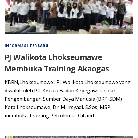
INFORMASI TERBARU
PJ Walikota Lhokseumawe
Membuka Training Akaogas
KBRN,Lhokseumawe : Pj. Walikota Lhokseumawe yang
diwakili oleh Plt. Kepala Badan Kepegawaian dan
Pengembangan Sumber Daya Manusia (BKP-SDM)
Kota Lhokseumawe, Dr. M. Irsyadi, S.Sos, MSP
membuka Training Petrokimia, Oil and …