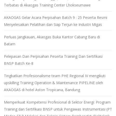
Terbatas di Akaogas Training Center Lhokseumawe
AKAOGAS Gelar Acara Perpisahan Batch 9 : 25 Peserta Resmi
Menyelesaikan Pelatihan dan Siap Terjun ke Industri Migas
Perluas Jangkauan, Akaogas Buka Kantor Cabang Baru di
Batam
Pelepasan Dan Perpisahan Peserta Training Dan Sertifikasi
BNSP Batch Ke-8
Tingkatkan Profesionalisme team PHE Regional IV mengikuti
upskilling Training Operation & Maintenance PIPELINE oleh
AKAOGAS di hotel Aston Tropicana, Bandung
Memperkuat Kompetensi Profesional di Sektor Energi: Program
Training dan Sertifikasi BNSP untuk Pengawas Instrumentasi (PT