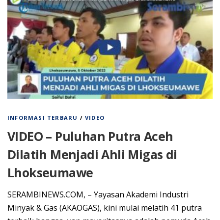
INFORMASI TERBARU
/
VIDEO
VIDEO – Puluhan Putra Aceh
Dilatih Menjadi Ahli Migas di
Lhokseumawe
SERAMBINEWS.COM, – Yayasan Akademi Industri
Minyak & Gas (AKAOGAS), kini mulai melatih 41 putra