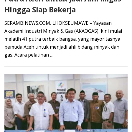
Hingga Siap Bekerja
SERAMBINEWS.COM, LHOKSEUMAWE – Yayasan
Akademi Industri Minyak & Gas (AKAOGAS), kini mulai
melatih 41 putra terbaik bangsa, yang mayoritasnya
pemuda Aceh untuk menjadi ahli bidang minyak dan
gas. Acara pelatihan …