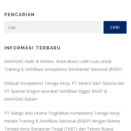
PENCARIAN
Cari
untuk:
INFORMASI TERBARU
AKAOGAS Hadir di Banten, Buka Akses Lebih Luas untuk
Training & Sertifikasi Kompetensi Berstandar Nasional (BNSP)
Perkuat Kompetensi Tenaga Kerja, PT Medco E&P Natuna dan
PT Spartan Eragon Asia ikuti Sertifikasi Rigger BNSP di
AKAOGAS Batam
PT Maligo Mas Utama Tingkatkan Kompetensi Tenaga Kerja
melalui Training & Sertifikasi Nasional (BNSP) dengan Skema
Tenaga Kerja Bangunan Tinggi (TKBT) dan Teknisi Ruang