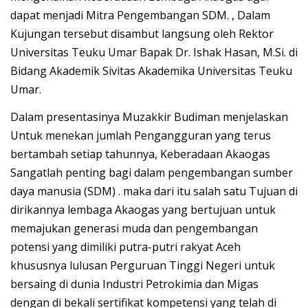
dapat menjadi Mitra Pengembangan SDM. , Dalam
Kujungan tersebut disambut langsung oleh Rektor
Universitas Teuku Umar Bapak Dr. Ishak Hasan, M.Si. di
Bidang Akademik Sivitas Akademika Universitas Teuku
Umar.
Dalam presentasinya Muzakkir Budiman menjelaskan
Untuk menekan jumlah Pengangguran yang terus
bertambah setiap tahunnya, Keberadaan Akaogas
Sangatlah penting bagi dalam pengembangan sumber
daya manusia (SDM) . maka dari itu salah satu Tujuan di
dirikannya lembaga Akaogas yang bertujuan untuk
memajukan generasi muda dan pengembangan
potensi yang dimiliki putra-putri rakyat Aceh
khususnya lulusan Perguruan Tinggi Negeri untuk
bersaing di dunia Industri Petrokimia dan Migas
dengan di bekali sertifikat kompetensi yang telah di