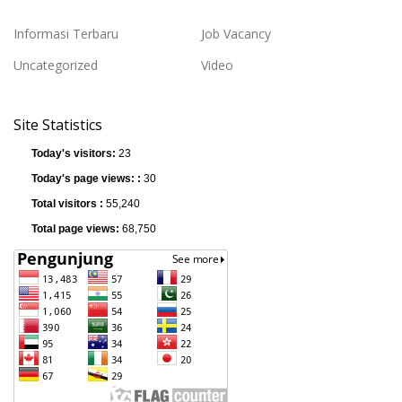
Informasi Terbaru
Job Vacancy
Uncategorized
Video
Site Statistics
Today's visitors:
23
Today's page views: :
30
Total visitors :
55,240
Total page views:
68,750