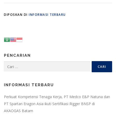
DIPOSKAN DI
INFORMASI TERBARU
PENCARIAN
Cari
untuk:
INFORMASI TERBARU
Perkuat Kompetensi Tenaga Kerja, PT Medco E&P Natuna dan
PT Spartan Eragon Asia ikuti Sertifikasi Rigger BNSP di
AKAOGAS Batam