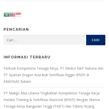
PENCARIAN
Cari
untuk:
INFORMASI TERBARU
Perkuat Kompetensi Tenaga Kerja, PT Medco E&P Natuna dan
PT Spartan Eragon Asia ikuti Sertifikasi Rigger BNSP di
AKAOGAS Batam
PT Maligo Mas Utama Tingkatkan Kompetensi Tenaga Kerja
melalui Training & Sertifikasi Nasional (BNSP) dengan Skema
Tenaga Kerja Bangunan Tinggi (TKBT) dan Teknisi Ruang