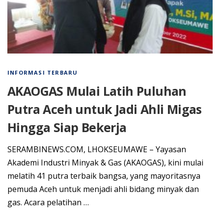
INFORMASI TERBARU
AKAOGAS Mulai Latih Puluhan
Putra Aceh untuk Jadi Ahli Migas
Hingga Siap Bekerja
SERAMBINEWS.COM, LHOKSEUMAWE – Yayasan
Akademi Industri Minyak & Gas (AKAOGAS), kini mulai
melatih 41 putra terbaik bangsa, yang mayoritasnya
pemuda Aceh untuk menjadi ahli bidang minyak dan
gas. Acara pelatihan …