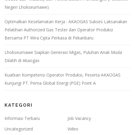
Negeri Lhokseumawe)
Optimalkan Keselamatan Kerja : AKAOGAS Sukses Laksanakan
Pelatihan Authorized Gas Tester dan Operator Produksi
Bersama PT Wira Cipta Perkasa di Pekanbaru
Lhokseumawe Siapkan Generasi Migas, Puluhan Anak Muda
Dilatih di Akaogas
Kuatkan Kompetensi Operator Produksi, Peserta AKAOGAS
Kunjungi PT. Pema Global Energi (PGE) Point A
KATEGORI
Informasi Terbaru
Job Vacancy
Uncategorized
Video